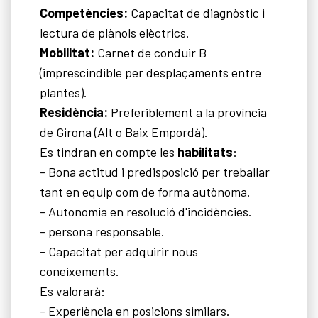
Competències:
Capacitat de diagnòstic i
lectura de plànols elèctrics.
Mobilitat:
Carnet de conduir B
(imprescindible per desplaçaments entre
plantes).
Residència:
Preferiblement a la província
de Girona (Alt o Baix Empordà).
Es tindran en compte les
habilitats
:
- Bona actitud i predisposició per treballar
tant en equip com de forma autònoma.
- Autonomia en resolució d'incidències.
- persona responsable.
- Capacitat per adquirir nous
coneixements.
Es valorarà:
- Experiència en posicions similars.