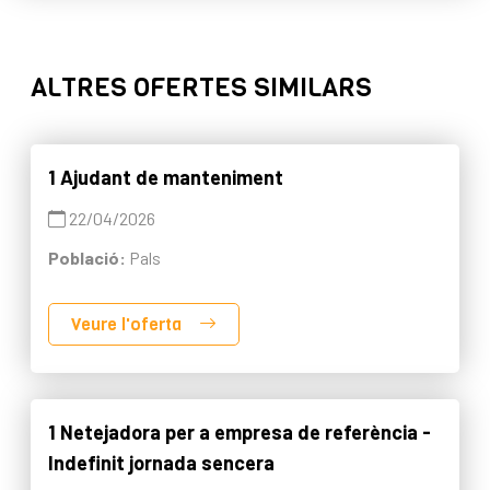
ALTRES OFERTES SIMILARS
1 Ajudant de manteniment
22/04/2026
Població:
Pals
Veure l'oferta
1 Netejadora per a empresa de referència -
Indefinit jornada sencera