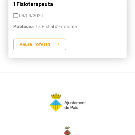
1 Fisioterapeuta
06/08/2026
Població:
La Bisbal d'Empordà
Veure l'oferta