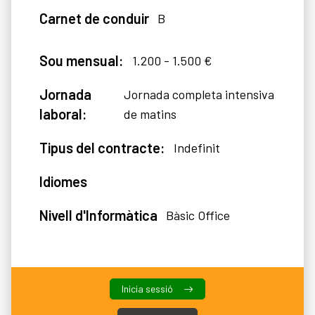
Carnet de conduir
B
Sou mensual:
1.200 - 1.500 €
Jornada
Jornada completa intensiva
laboral:
de matins
Tipus del contracte:
Indefinit
Idiomes
Nivell d'Informàtica
Bàsic Office
Inicia sessió