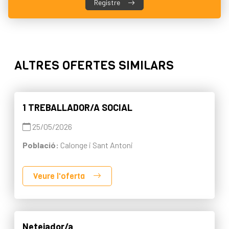
Registre
ALTRES OFERTES SIMILARS
1 TREBALLADOR/A SOCIAL
25/05/2026
Població:
Calonge i Sant Antoni
Veure l'oferta
Netejador/a