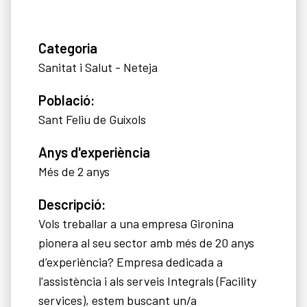
Categoria
Sanitat i Salut - Neteja
Població:
Sant Feliu de Guíxols
Anys d'experiència
Més de 2 anys
Descripció:
Vols treballar a una empresa Gironina
pionera al seu sector amb més de 20 anys
d’experiència? Empresa dedicada a
l'assistència i als serveis Integrals (Facility
services), estem buscant un/a