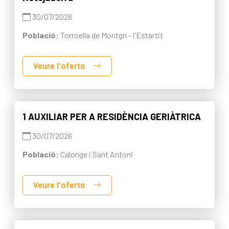
30/07/2026
Població:
Torroella de Montgrí - l'Estartit
Veure l'oferta
1 AUXILIAR PER A RESIDÈNCIA GERIÀTRICA
30/07/2026
Població:
Calonge i Sant Antoni
Veure l'oferta