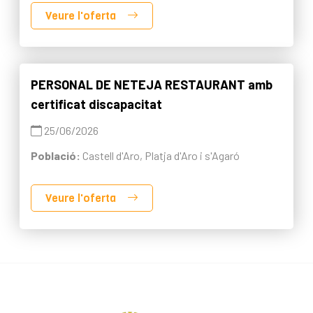
Veure l'oferta
PERSONAL DE NETEJA RESTAURANT amb
certificat discapacitat
25/06/2026
Població:
Castell d'Aro, Platja d'Aro i s'Agaró
Veure l'oferta