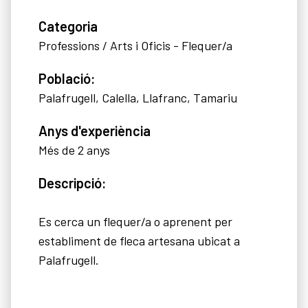
Categoria
Professions / Arts i Oficis - Flequer/a
Població:
Palafrugell, Calella, Llafranc, Tamariu
Anys d'experiència
Més de 2 anys
Descripció:
Es cerca un flequer/a o aprenent per
establiment de fleca artesana ubicat a
Palafrugell.