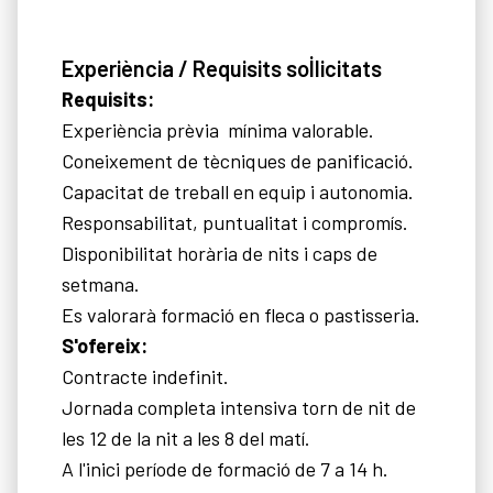
Experiència / Requisits sol·licitats
Requisits:
Experiència prèvia mínima valorable.
Coneixement de tècniques de panificació.
Capacitat de treball en equip i autonomia.
Responsabilitat, puntualitat i compromís.
Disponibilitat horària de nits i caps de
setmana.
Es valorarà formació en fleca o pastisseria.
S'ofereix:
Contracte indefinit.
Jornada completa intensiva torn de nit de
les 12 de la nit a les 8 del matí.
A l'inici període de formació de 7 a 14 h.