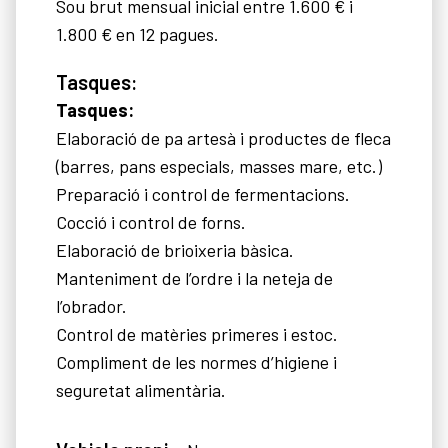
Sou brut mensual inicial entre 1.600 € i
1.800 € en 12 pagues.
Tasques:
Tasques:
Elaboració de pa artesà i productes de fleca
(barres, pans especials, masses mare, etc.)
Preparació i control de fermentacions.
Cocció i control de forns.
Elaboració de brioixeria bàsica.
Manteniment de l’ordre i la neteja de
l’obrador.
Control de matèries primeres i estoc.
Compliment de les normes d’higiene i
seguretat alimentària.