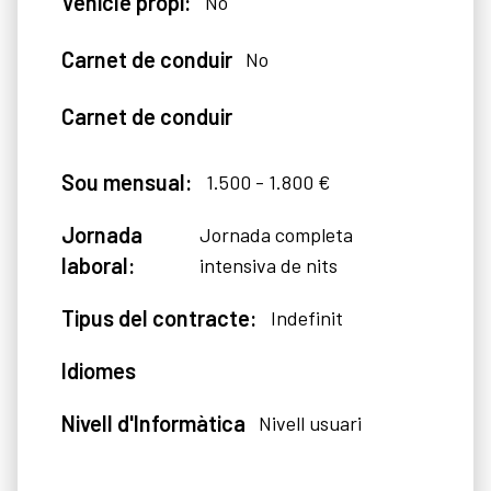
Vehicle propi:
No
Carnet de conduir
No
Carnet de conduir
Sou mensual:
1.500 - 1.800 €
Jornada
Jornada completa
laboral:
intensiva de nits
Tipus del contracte:
Indefinit
Idiomes
Nivell d'Informàtica
Nivell usuari