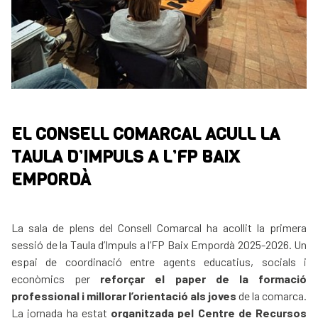
EL CONSELL COMARCAL ACULL LA
TAULA D’IMPULS A L’FP BAIX
EMPORDÀ
La sala de plens del Consell Comarcal ha acollit la primera
sessió de la Taula d’Impuls a l’FP Baix Empordà 2025-2026. Un
espai de coordinació entre agents educatius, socials i
econòmics per
reforçar el paper de la formació
professional i millorar l’orientació als joves
de la comarca.
La jornada ha estat
organitzada pel Centre de Recursos