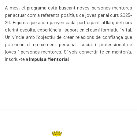
A més, el programa està
buscant noves persones mentores
per actuar com a referents positius de joves per al curs 2025-
26. Figures que acompanyen cada participant al llarg del curs
oferint escolta, experiència i suport en el camí formatiu i vital.
Un vincle amb l'objectiu de crear relacions de confiança que
potenciïn el creixement personal, social i professional de
joves i persones mentores. Si vols convertir-te en mentor/a,
inscriu-te a
Impulsa Mentoria
!