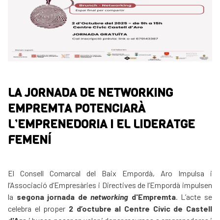
LA JORNADA DE NETWORKING
EMPREMTA POTENCIARÀ
L’EMPRENEDORIA I EL LIDERATGE
FEMENÍ
El Consell Comarcal del Baix Empordà, Aro Impulsa i
l’Associació d’Empresàries i Directives de l’Empordà impulsen
la
segona jornada de
networking
d'Empremta
. L’acte se
celebra el proper
2 d’octubre al Centre Cívic de Castell