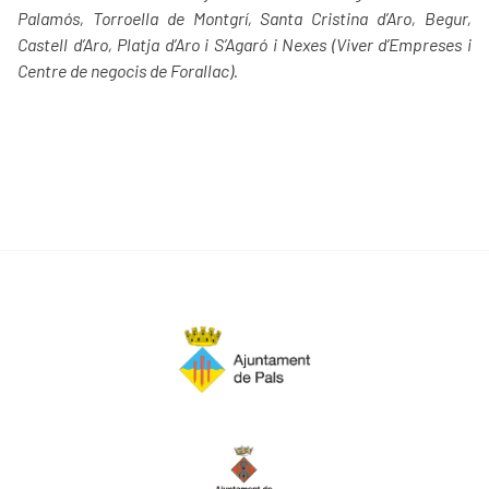
Palamós, Torroella de Montgrí, Santa Cristina d’Aro, Begur,
Castell d’Aro, Platja d’Aro i S’Agaró i Nexes (Viver d’Empreses i
Centre de negocis de Forallac).