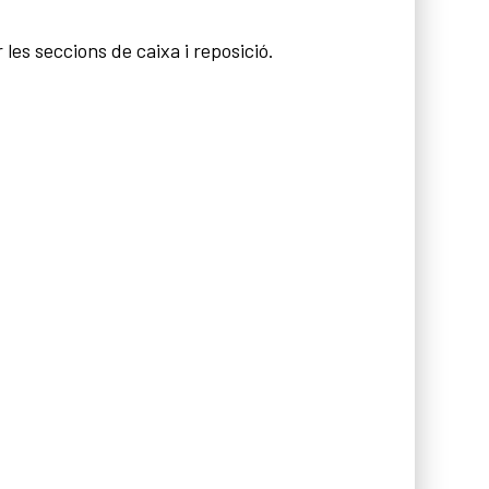
les seccions de caixa i reposició.