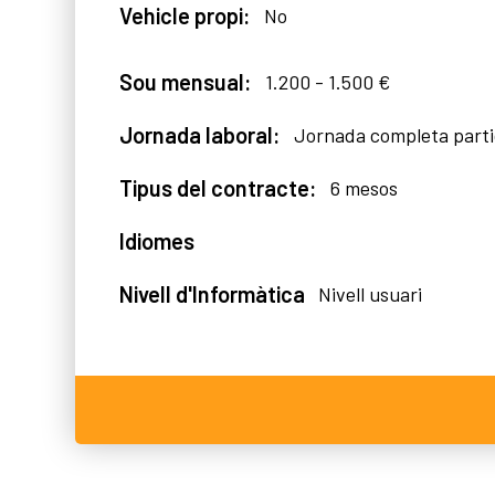
Vehicle propi:
No
Sou mensual:
1.200 - 1.500 €
Jornada laboral:
Jornada completa part
Tipus del contracte:
6 mesos
Idiomes
Nivell d'Informàtica
Nivell usuari