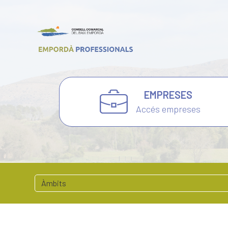
EMPRESES
Accés empreses