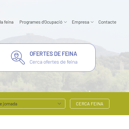
la feina
Programes d’Ocupació
Empresa
Contacte
OFERTES DE FEINA
Cerca ofertes de feina
CERCA FEINA