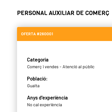
PERSONAL AUXILIAR DE COMERÇ
OFERTA
#260001
Categoria
Comerç i vendes - Atenció al públic
Població:
Gualta
Anys d'experiència
No cal experiència