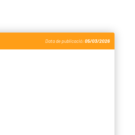
Data de publicació:
05/03/2026