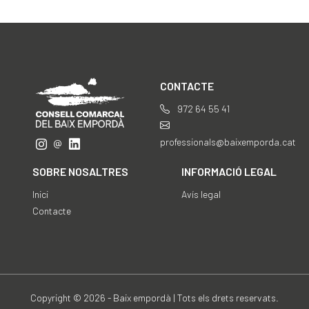
CONTACTE
972 64 55 41
professionals@baixemporda.cat
SOBRE NOSALTRES
INFORMACIÓ LEGAL
Inici
Avís legal
Contacte
Copyright © 2026 - Baix empordà | Tots els drets reservats.