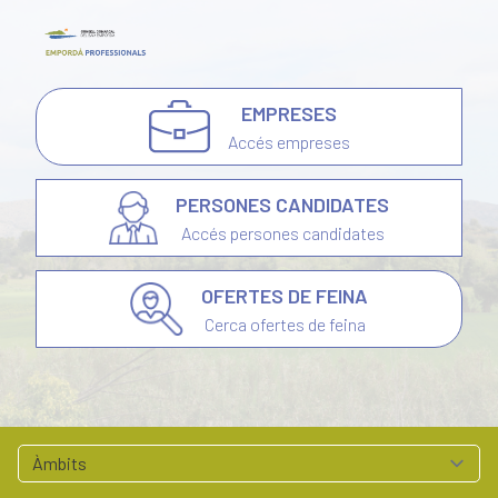
EMPRESES
Accés empreses
PERSONES CANDIDATES
Accés persones candidates
OFERTES DE FEINA
Cerca ofertes de feina