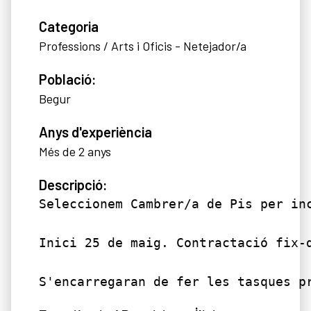
Categoria
Professions / Arts i Oficis - Netejador/a
Població:
Begur
Anys d'experiència
Més de 2 anys
Descripció:
Seleccionem Cambrer/a de Pis per inc
Inici 25 de maig. Contractació fix-d
S'encarregaran de fer les tasques p