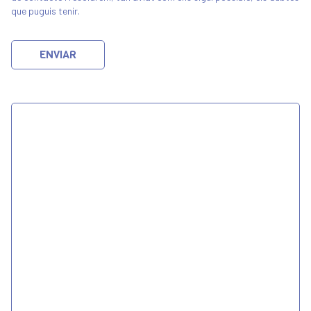
que puguis tenir.
ENVIAR