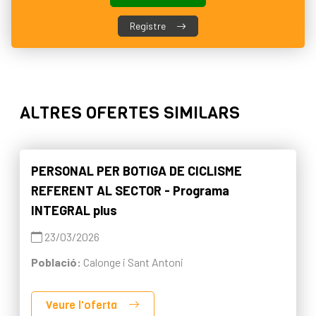
Registre
ALTRES OFERTES SIMILARS
PERSONAL PER BOTIGA DE CICLISME
REFERENT AL SECTOR - Programa
INTEGRAL plus
23/03/2026
Població:
Calonge i Sant Antoni
Veure l'oferta