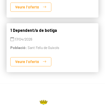
Veure l'oferta
1 Dependent/a de botiga
17/04/2026
Població:
Sant Feliu de Guíxols
Veure l'oferta