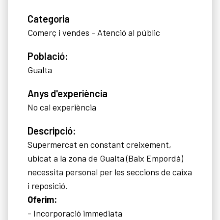
Categoria
Comerç i vendes - Atenció al públic
Població:
Gualta
Anys d'experiència
No cal experiència
Descripció:
Supermercat en constant creixement,
ubicat a la zona de Gualta (Baix Empordà)
necessita personal per les seccions de caixa
i reposició.
Oferim:
- Incorporació immediata