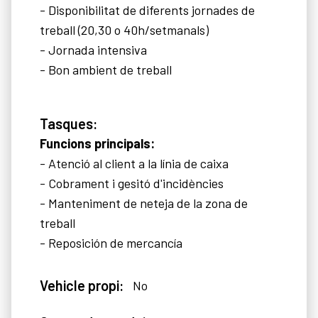
- Disponibilitat de diferents jornades de
treball (20,30 o 40h/setmanals)
- Jornada intensiva
- Bon ambient de treball
Tasques:
Funcions principals:
- Atenció al client a la línia de caixa
- Cobrament i gesitó d'incidències
- Manteniment de neteja de la zona de
treball
- Reposición de mercancía
Vehicle propi:
No