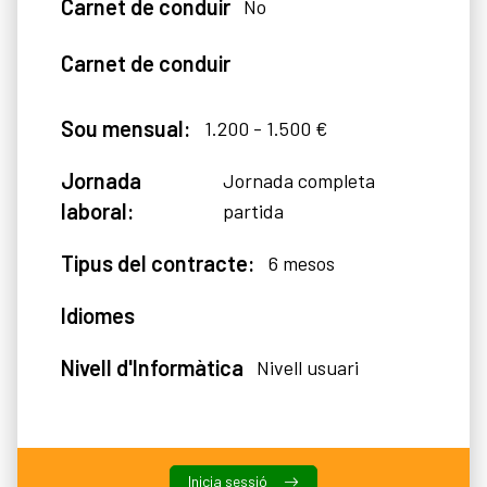
Carnet de conduir
No
Carnet de conduir
Sou mensual:
1.200 - 1.500 €
Jornada
Jornada completa
laboral:
partida
Tipus del contracte:
6 mesos
Idiomes
Nivell d'Informàtica
Nivell usuari
Inicia sessió